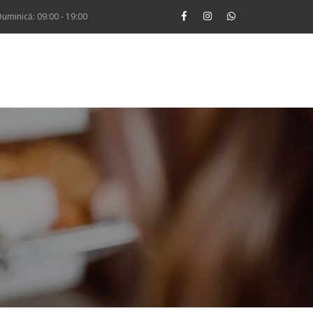
uminică: 09:00 - 19:00